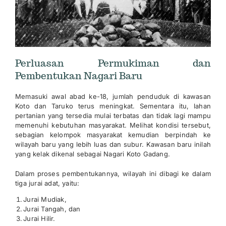
Perluasan Permukiman dan
Pembentukan Nagari Baru
Memasuki awal abad ke-18, jumlah penduduk di kawasan
Koto dan Taruko terus meningkat. Sementara itu, lahan
pertanian yang tersedia mulai terbatas dan tidak lagi mampu
memenuhi kebutuhan masyarakat. Melihat kondisi tersebut,
sebagian kelompok masyarakat kemudian berpindah ke
wilayah baru yang lebih luas dan subur. Kawasan baru inilah
yang kelak dikenal sebagai Nagari Koto Gadang.
Dalam proses pembentukannya, wilayah ini dibagi ke dalam
tiga jurai adat, yaitu:
Jurai Mudiak,
Jurai Tangah, dan
Jurai Hilir.