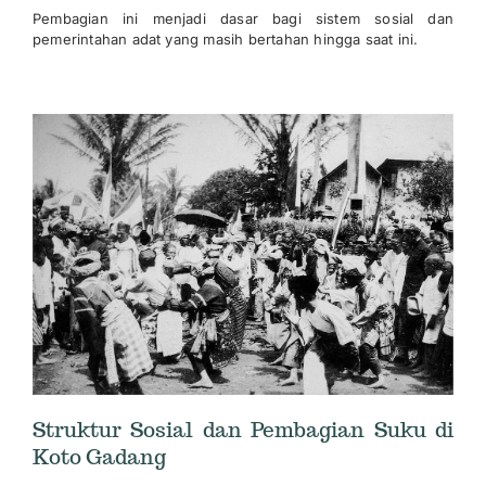
Pembagian ini menjadi dasar bagi sistem sosial dan
pemerintahan adat yang masih bertahan hingga saat ini.
Struktur Sosial dan Pembagian Suku di
Koto Gadang