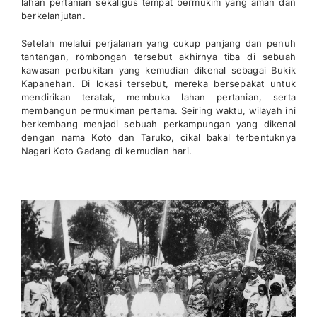
lahan pertanian sekaligus tempat bermukim yang aman dan
berkelanjutan.
Setelah melalui perjalanan yang cukup panjang dan penuh
tantangan, rombongan tersebut akhirnya tiba di sebuah
kawasan perbukitan yang kemudian dikenal sebagai Bukik
Kapanehan. Di lokasi tersebut, mereka bersepakat untuk
mendirikan teratak, membuka lahan pertanian, serta
membangun permukiman pertama. Seiring waktu, wilayah ini
berkembang menjadi sebuah perkampungan yang dikenal
dengan nama Koto dan Taruko, cikal bakal terbentuknya
Nagari Koto Gadang di kemudian hari.