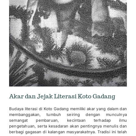
Akar dan Jejak Literasi Koto Gadang
Budaya literasi di Koto Gadang memiliki akar yang dalam dan
membanggakan, tumbuh seiring dengan munculnya
semangat pembaruan, kecintaan terhadap ilmu
pengetahuan, serta kesadaran akan pentingnya menulis dan
berbagi gagasan di kalangan masyarakatnya. Tradisi ini telah