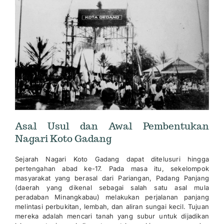
Asal Usul dan Awal Pembentukan
Nagari Koto Gadang
Sejarah Nagari Koto Gadang dapat ditelusuri hingga
pertengahan abad ke-17. Pada masa itu, sekelompok
masyarakat yang berasal dari Pariangan, Padang Panjang
(daerah yang dikenal sebagai salah satu asal mula
peradaban Minangkabau) melakukan perjalanan panjang
melintasi perbukitan, lembah, dan aliran sungai kecil. Tujuan
mereka adalah mencari tanah yang subur untuk dijadikan