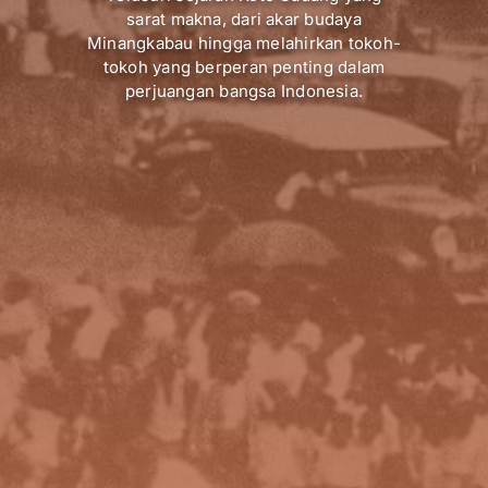
sarat makna, dari akar budaya
Minangkabau hingga melahirkan tokoh-
tokoh yang berperan penting dalam
perjuangan bangsa Indonesia.